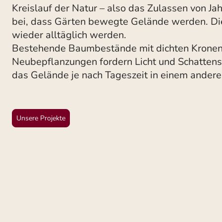
Kreislauf der Natur – also das Zulassen von Jah
bei, dass Gärten bewegte Gelände werden. Die
wieder alltäglich werden.
Bestehende Baumbestände mit dichten Kronen
Neubepflanzungen fordern Licht und Schattens
das Gelände je nach Tageszeit in einem anderen
Unsere Projekte