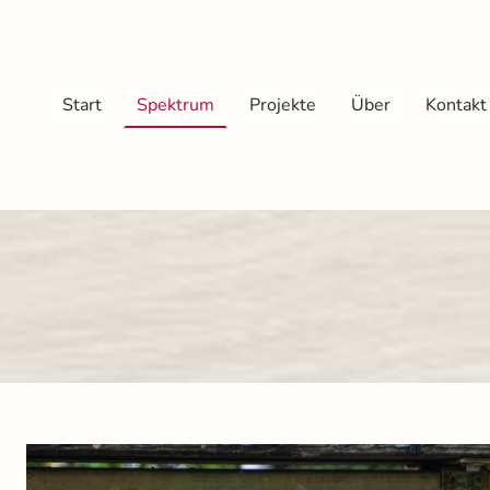
Start
Spektrum
Projekte
Über
Kontakt