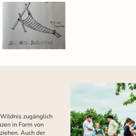
 Wildnis zugänglich
nzen in Form von
ziehen. Auch der