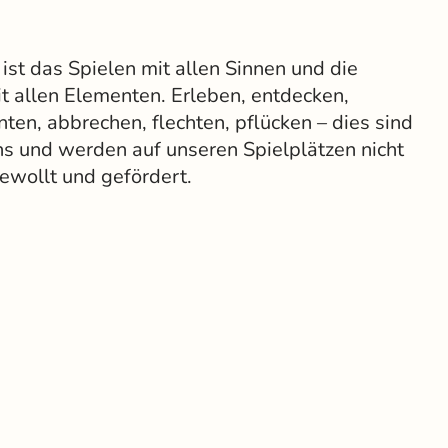
 ist das Spielen mit allen Sinnen und die
t allen Elementen. Erleben, entdecken,
rnten, abbrechen, flechten, pflücken – dies sind
ns und werden auf unseren Spielplätzen nicht
ewollt und gefördert.