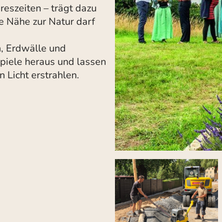
reszeiten – trägt dazu
 Nähe zur Natur darf
, Erdwälle und
piele heraus und lassen
 Licht erstrahlen.