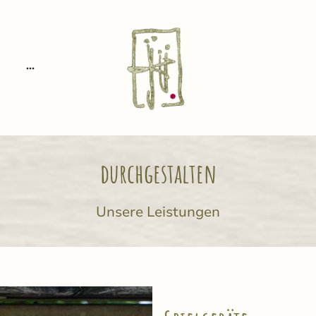
durchgestalten
Unsere Leistungen