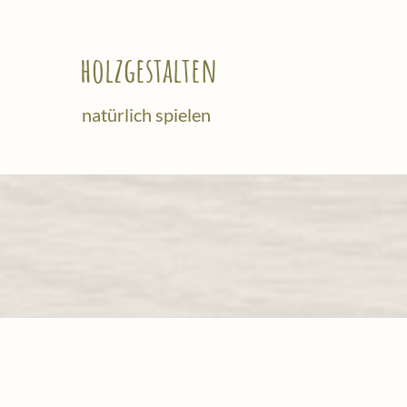
holzgestalten
natürlich spielen