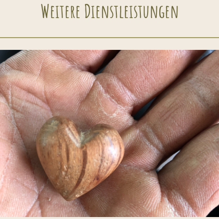
Weitere Dienstleistungen