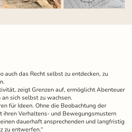
o auch das Recht selbst zu entdecken, zu
n.
tivität, zeigt Grenzen auf, ermöglicht Abenteuer
 an sich selbst zu wachsen.
ren für Ideen. Ohne die Beobachtung der
it ihren Verhaltens- und Bewegungsmustern
 einen dauerhaft ansprechenden und langfristig
tz zu entwerfen.“