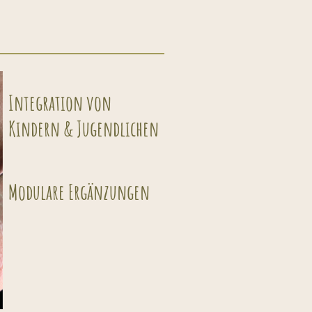
Integration von
Kindern & Jugendlichen
Modulare Ergänzungen