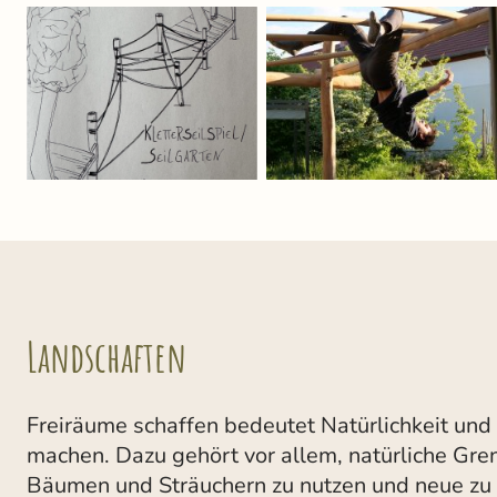
Landschaften
Freiräume schaffen bedeutet Natürlichkeit und
machen. Dazu gehört vor allem, natürliche Gre
Bäumen und Sträuchern zu nutzen und neue zu 