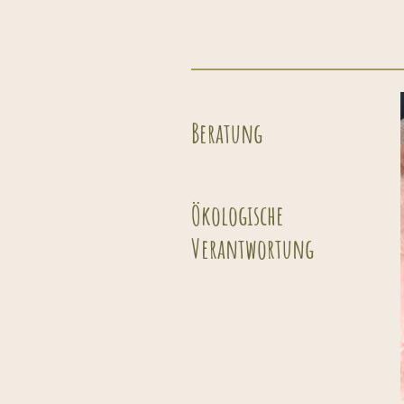
Beratung
Ökologische
Verantwortung