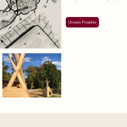
Unsere Projekte